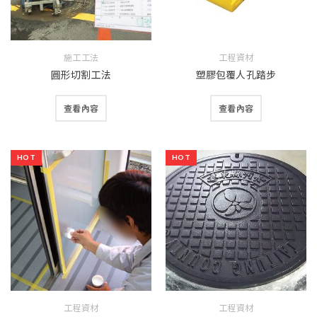
施工工法
工程資材
圓形切割工法
塑膠包覆人孔踏步
查看內容
查看內容
HOT
HOT
工程資材
工程資材