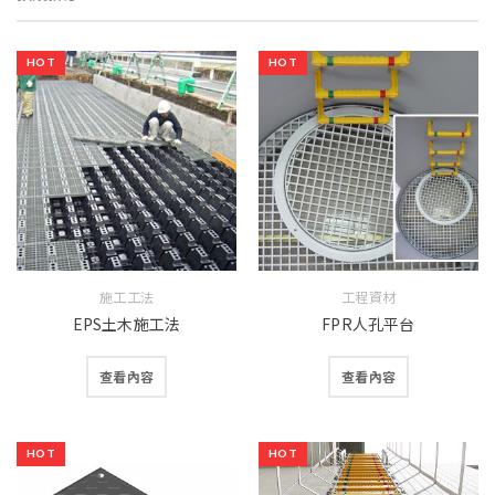
HOT
HOT
施工工法
工程資材
EPS土木施工法
FPR人孔平台
查看內容
查看內容
HOT
HOT