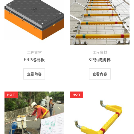
工程資材
工程資材
FRP格柵板
SP系統爬梯
查看內容
查看內容
HOT
HOT